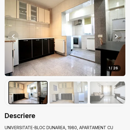
Previous
Next
1 / 26
Descriere
UNIVERSITATE-BLOC DUNAREA, 1980, APARTAMENT CU