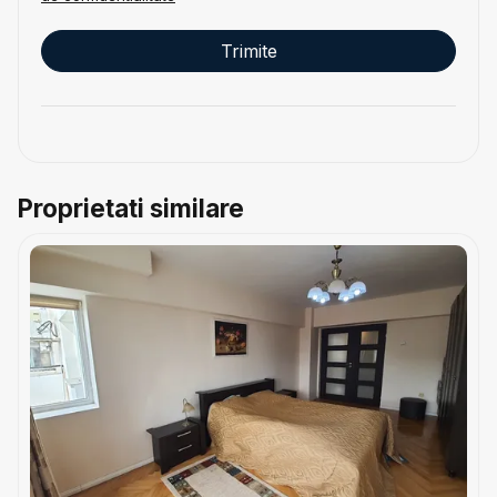
Proprietati similare