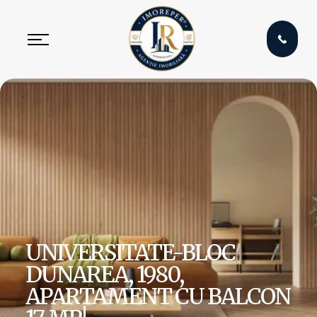
UNIVERSITATE-BLOC
DUNAREA, 1980,
APARTAMENT CU BALCON