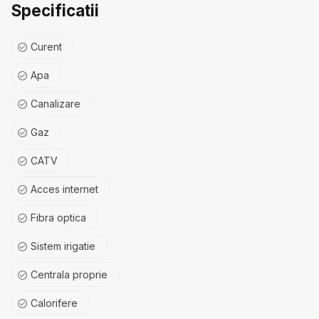
Specificatii
Curent
Apa
Canalizare
Gaz
CATV
Acces internet
Fibra optica
Sistem irigatie
Centrala proprie
Calorifere