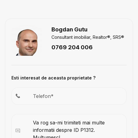
Bogdan Gutu
Consultant imobiliar, Realtor®, SRS®
0769 204 006
Esti interesat de aceasta proprietate ?