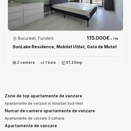
115.000€
Bucuresti, Fundeni
+ TVA
SunLake Residence, Mobilat Utilat, Gata de Mutat
2 camere
1 baie
57.20mp
Zone de top apartamente de vanzare
Apartamente de vanzare in Voluntari Sud-Vest
Numar de camere apartamente de vanzare
Apartamente de vanzare 3 camere
Apartamente de vanzare