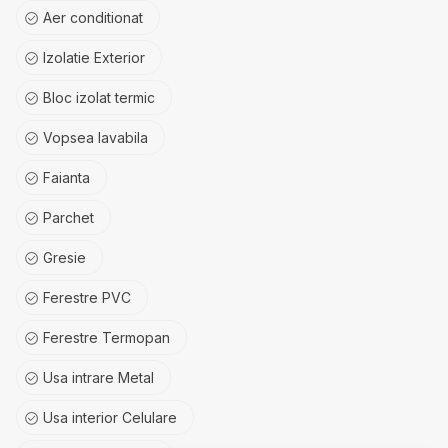
Aer conditionat
Izolatie Exterior
Bloc izolat termic
Vopsea lavabila
Faianta
Parchet
Gresie
Ferestre PVC
Ferestre Termopan
Usa intrare Metal
Usa interior Celulare