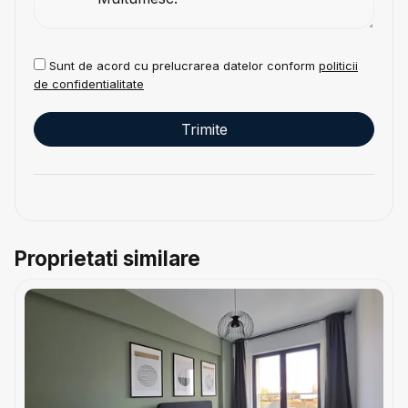
Sunt de acord cu prelucrarea datelor conform
politicii
de confidentialitate
Proprietati similare