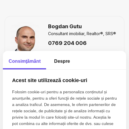
Bogdan Gutu
Consultant imobiliar, Realtor®, SRS®
0769 204 006
Consimţământ
Despre
Esti interesat de aceasta proprietate ?
Acest site utilizează cookie-uri
Folosim cookie-uri pentru a personaliza conținutul și
anunțurile, pentru a oferi funcţii de rețele sociale și pentru
a analiza traficul. De asemenea, le oferim partenerilor de
rețele sociale, de publicitate şi de analize informații cu
privire la modul în care folosiți site-ul nostru. Aceștia le
pot combina cu alte informații oferite de dvs. sau culese