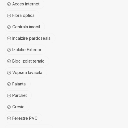
Acces internet
Fibra optica
Centrala imobil
Incalzire pardoseala
Izolatie Exterior
Bloc izolat termic
Vopsea lavabila
Faianta
Parchet
Gresie
Ferestre PVC