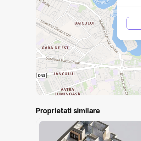
Proprietati similare