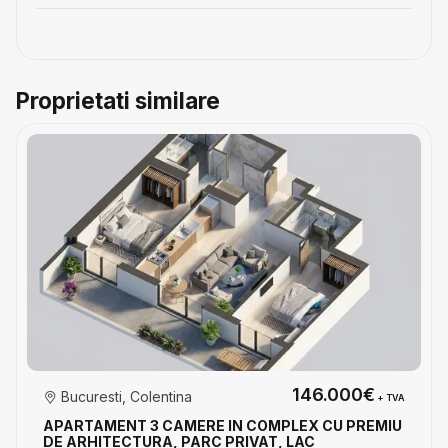
Proprietati similare
146.000€
Bucuresti, Colentina
+ TVA
APARTAMENT 3 CAMERE IN COMPLEX CU PREMIU
DE ARHITECTURA, PARC PRIVAT, LAC