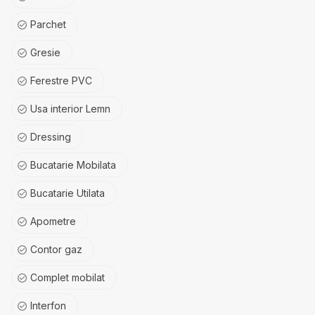
Parchet
Gresie
Ferestre PVC
Usa interior Lemn
Dressing
Bucatarie Mobilata
Bucatarie Utilata
Apometre
Contor gaz
Complet mobilat
Interfon