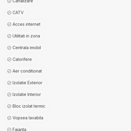
Canalizare
CATV
Acces internet
Utilitati in zona
Centrala imobil
Calorifere
Aer conditionat
Izolatie Exterior
Izolatie Interior
Bloc izolat termic
Vopsea lavabila
Faianta