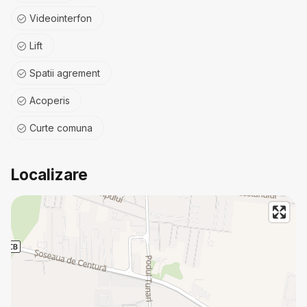
Videointerfon
Lift
Spatii agrement
Acoperis
Curte comuna
Localizare