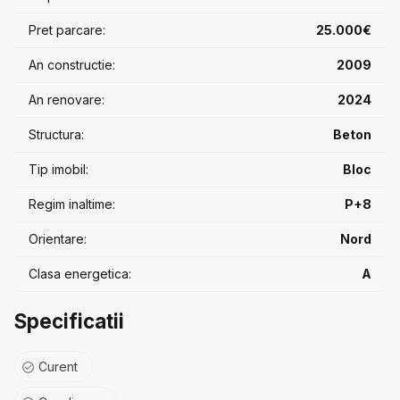
Pret parcare:
25.000€
An constructie:
2009
An renovare:
2024
Structura:
Beton
Tip imobil:
Bloc
Regim inaltime:
P+8
Orientare:
Nord
Clasa energetica:
A
Specificatii
Curent