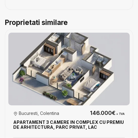
Proprietati similare
146.000€
Bucuresti, Colentina
+ TVA
APARTAMENT 3 CAMERE IN COMPLEX CU PREMIU
DE ARHITECTURA, PARC PRIVAT, LAC