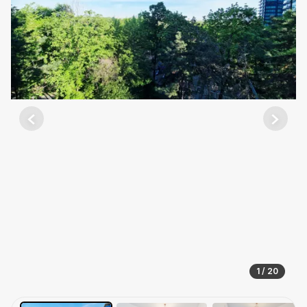
Previous
Next
1 / 20