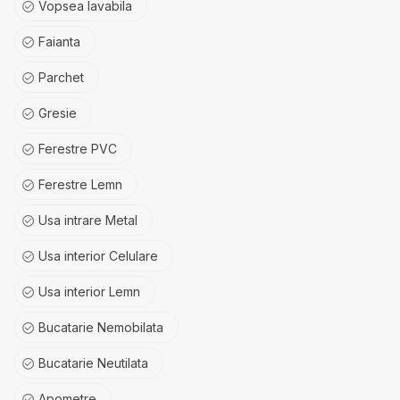
Vopsea lavabila
Faianta
Parchet
Gresie
Ferestre PVC
Ferestre Lemn
Usa intrare Metal
Usa interior Celulare
Usa interior Lemn
Bucatarie Nemobilata
Bucatarie Neutilata
Apometre