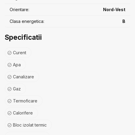
Orientare:
Nord-Vest
Clasa energetica:
B
Specificatii
Curent
Apa
Canalizare
Gaz
Termoficare
Calorifere
Bloc izolat termic