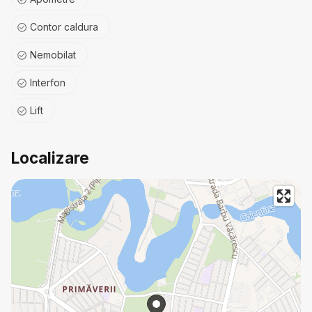
Contor caldura
Nemobilat
Interfon
Lift
Localizare